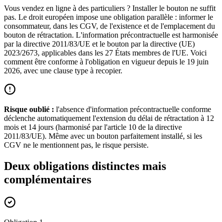
Vous vendez en ligne à des particuliers ? Installer le bouton ne suffit
pas. Le droit européen impose une obligation parallèle : informer le
consommateur, dans les CGV, de l'existence et de l'emplacement du
bouton de rétractation. L'information précontractuelle est harmonisée
par la directive 2011/83/UE et le bouton par la directive (UE)
2023/2673, applicables dans les 27 États membres de l'UE. Voici
comment être conforme à l'obligation en vigueur depuis le 19 juin
2026, avec une clause type à recopier.
Risque oublié :
l'absence d'information précontractuelle conforme
déclenche automatiquement l'extension du délai de rétractation à 12
mois et 14 jours (harmonisé par l'article 10 de la directive
2011/83/UE). Même avec un bouton parfaitement installé, si les
CGV ne le mentionnent pas, le risque persiste.
Deux obligations distinctes mais
complémentaires